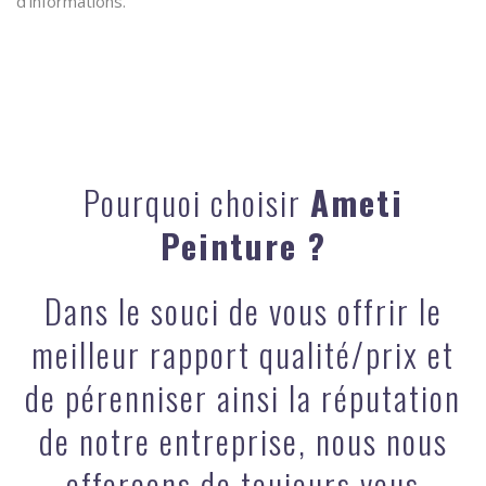
d’informations.
Pourquoi choisir
Ameti
Peinture ?
Dans le souci de vous offrir le
meilleur rapport qualité/prix et
de pérenniser ainsi la réputation
de notre entreprise, nous nous
efforçons de toujours vous