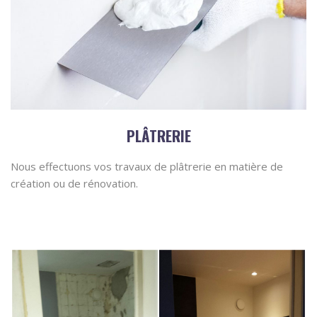
PLÂTRERIE
Nous effectuons vos travaux de plâtrerie en matière de
création ou de rénovation.