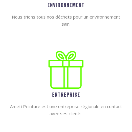
ENVIRONNEMENT
Nous trions tous nos déchets pour un environnement
sain.
ENTREPRISE
Ameti Peinture est une entreprise régionale en contact
avec ses clients.