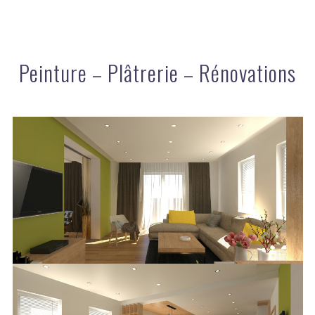
Peinture – Plâtrerie – Rénovations