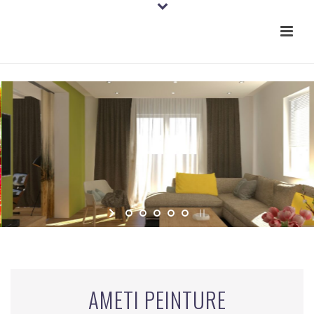
CONTACT
AMETI PEINTURE