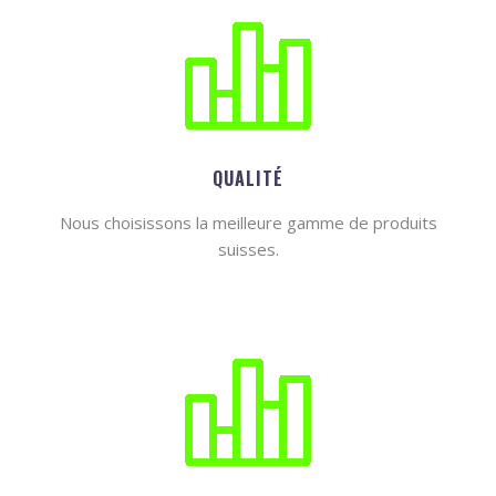
QUALITÉ
Nous choisissons la meilleure gamme de produits
suisses.