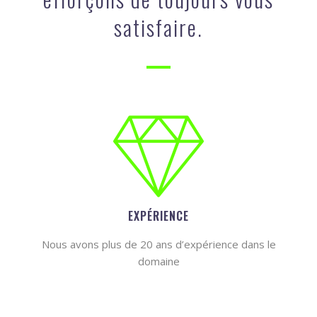
satisfaire.
EXPÉRIENCE
Nous avons plus de 20 ans d’expérience dans le
domaine