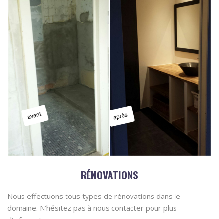
RÉNOVATIONS
Nous effectuons tous types de rénovations dans le
domaine. N’hésitez pas à nous contacter pour plus