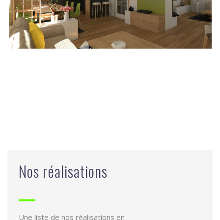
Nos réalisations
Une liste de nos réalisations en