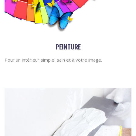
PEINTURE
Pour un intérieur simple, sain et à votre image.