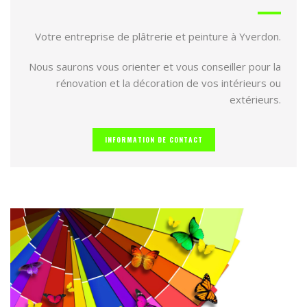
Votre entreprise de plâtrerie et peinture à Yverdon.
Nous saurons vous orienter et vous conseiller pour la
rénovation et la décoration de vos intérieurs ou
extérieurs.
INFORMATION DE CONTACT